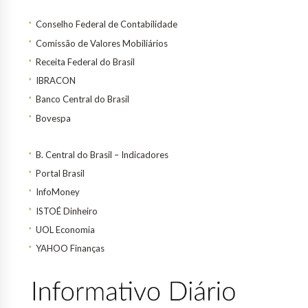
Conselho Federal de Contabilidade
Comissão de Valores Mobiliários
Receita Federal do Brasil
IBRACON
Banco Central do Brasil
Bovespa
B. Central do Brasil – Indicadores
Portal Brasil
InfoMoney
ISTOÉ Dinheiro
UOL Economia
YAHOO Finanças