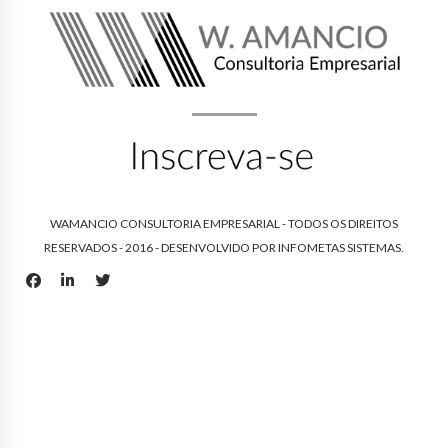
WAMANCIO CONSULTORIA EMPRESARIAL - TODOS OS DIREITOS
RESERVADOS - 2016 - DESENVOLVIDO POR
INFOMETAS SISTEMAS
.