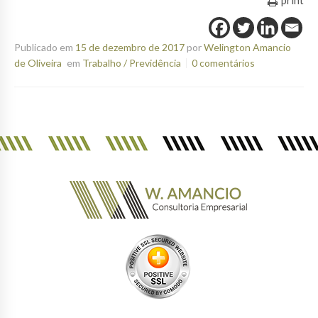
Publicado em
15 de dezembro de 2017
por
Welington Amancio
de Oliveira
em
Trabalho / Previdência
0 comentários