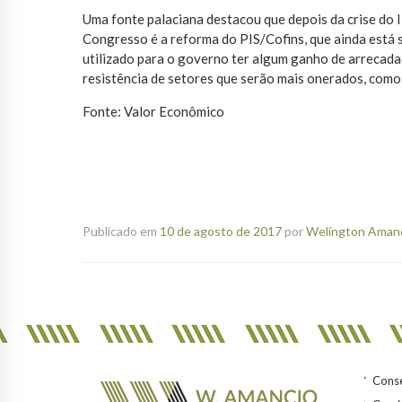
Uma fonte palaciana destacou que depois da crise do I
Congresso é a reforma do PIS/Cofins, que ainda está
utilizado para o governo ter algum ganho de arrecada
resistência de setores que serão mais onerados, como
Fonte: Valor Econômico
Publicado em
10 de agosto de 2017
por
Welington Amanci
Conse