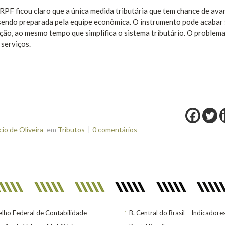
RPF ficou claro que a única medida tributária que tem chance de ava
 sendo preparada pela equipe econômica. O instrumento pode acabar
ção, ao mesmo tempo que simplifica o sistema tributário. O problema
 serviços.
o de Oliveira
em
Tributos
0 comentários
lho Federal de Contabilidade
B. Central do Brasil – Indicadore