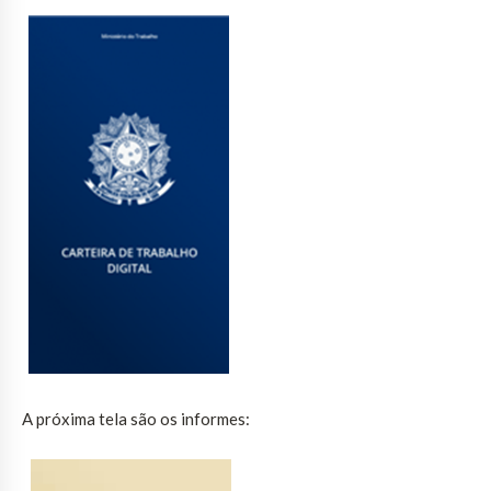
A próxima tela são os informes: