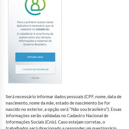
Será necessário informar dados pessoais (CPF, nome, data de
nascimento, nome da mãe, estado de nascimento (se for
nascido no exterior, a opção será “Não sou brasileiro”). Essas
informações serão validadas no Cadastro Nacional de
Informações Sociais (Cnis). Caso estejam corretas, o
trabalhador será direcionado a responder um questionário