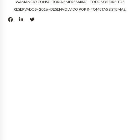
WAMANCIO CONSULTORIA EMPRESARIAL - TODOS OS DIREITOS
RESERVADOS - 2016 - DESENVOLVIDO POR
INFOMETAS SISTEMAS
.