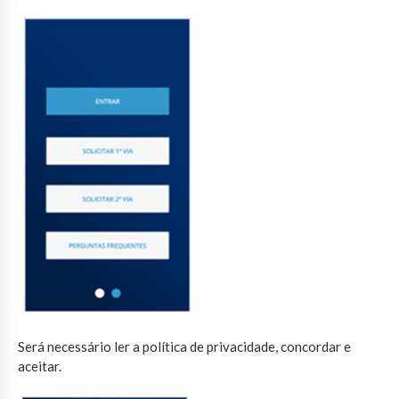
Será necessário ler a política de privacidade, concordar e
aceitar.