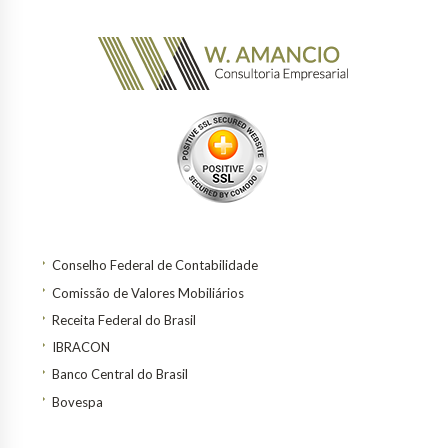
Conselho Federal de Contabilidade
Comissão de Valores Mobiliários
Receita Federal do Brasil
IBRACON
Banco Central do Brasil
Bovespa