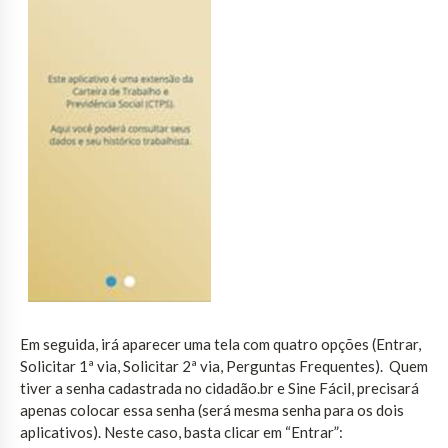
Em seguida, irá aparecer uma tela com quatro opções (Entrar,
Solicitar 1ª via, Solicitar 2ª via, Perguntas Frequentes). Quem
tiver a senha cadastrada no cidadão.br e Sine Fácil, precisará
apenas colocar essa senha (será mesma senha para os dois
aplicativos). Neste caso, basta clicar em “Entrar”: