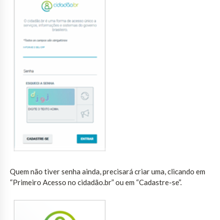
Quem não tiver senha ainda, precisará criar uma, clicando em
“Primeiro Acesso no cidadão.br” ou em “Cadastre-se”.