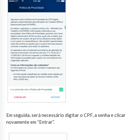
Em seguida, será necessário digitar o CPF, a senha e clicar
novamente em “Entrar”.