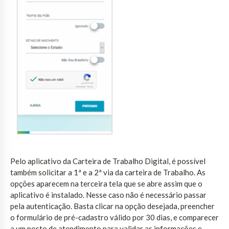
Pelo aplicativo da Carteira de Trabalho Digital, é possível
também solicitar a 1ª e a 2ª via da carteira de Trabalho. As
opções aparecem na terceira tela que se abre assim que o
aplicativo é instalado. Nesse caso não é necessário passar
pela autenticação. Basta clicar na opção desejada, preencher
o formulário de pré-cadastro válido por 30 dias, e comparecer
a um posto de atendimento para validar as informações e