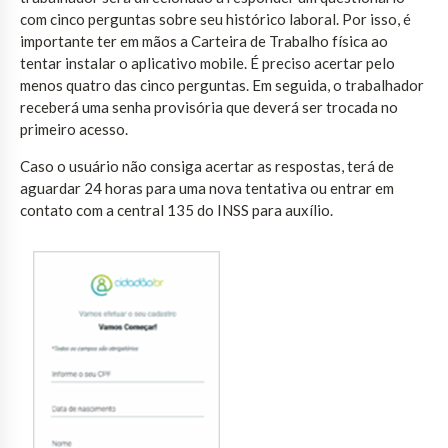
com cinco perguntas sobre seu histórico laboral. Por isso, é
importante ter em mãos a Carteira de Trabalho física ao
tentar instalar o aplicativo mobile. É preciso acertar pelo
menos quatro das cinco perguntas. Em seguida, o trabalhador
receberá uma senha provisória que deverá ser trocada no
primeiro acesso.
Caso o usuário não consiga acertar as respostas, terá de
aguardar 24 horas para uma nova tentativa ou entrar em
contato com a central 135 do INSS para auxílio.