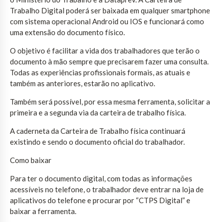
Trabalho Digital poderá ser baixada em qualquer smartphone
com sistema operacional Android ou IOS e funcionará como
uma extensão do documento físico.
O objetivo é facilitar a vida dos trabalhadores que terão o
documento à mão sempre que precisarem fazer uma consulta.
Todas as experiências profissionais formais, as atuais e
também as anteriores, estarão no aplicativo.
Também será possível, por essa mesma ferramenta, solicitar a
primeira e a segunda via da carteira de trabalho física.
A caderneta da Carteira de Trabalho física continuará
existindo e sendo o documento oficial do trabalhador.
Como baixar
Para ter o documento digital, com todas as informações
acessíveis no telefone, o trabalhador deve entrar na loja de
aplicativos do telefone e procurar por “CTPS Digital” e
baixar a ferramenta.