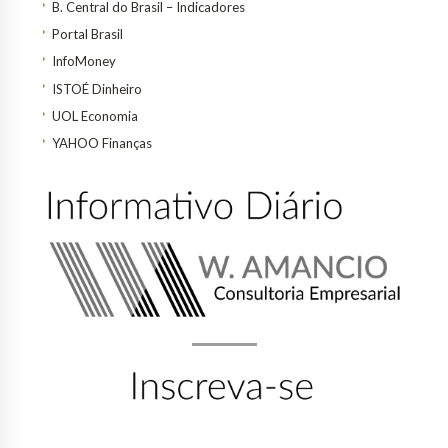
B. Central do Brasil – Indicadores
Portal Brasil
InfoMoney
ISTOÉ Dinheiro
UOL Economia
YAHOO Finanças