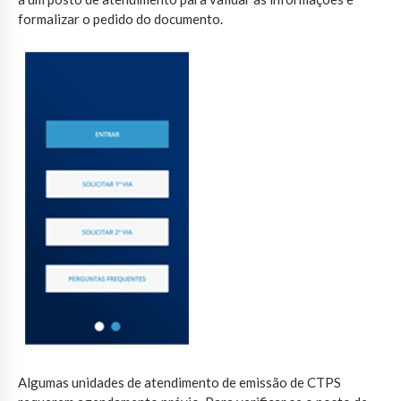
formalizar o pedido do documento.
Algumas unidades de atendimento de emissão de CTPS