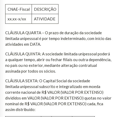
CNAE-Fiscal
DESCRIÇÃO
xx.xx-x/xx
ATIVIDADE
CLÁUSULA QUARTA – O prazo de duração da sociedade
limitada unipessoal é por tempo indeterminado, com início das
atividades em DATA.
CLÁUSULA QUINTA: A sociedade limitada unipessoal poderá
a qualquer tempo, abrir ou fechar filiais ou outra dependência,
no país ou no exterior, mediante alteração contratual
assinada por todos os sócios.
CLÁUSULA SEXTA: O Capital Social da sociedade
limitada unipessoal subscrito e integralizado em moeda
corrente nacional de R$ VALOR (VALOR POR EXTENSO)
divididos em VALOR (VALOR POR EXTENSO) quotas no valor
nominal de R$ VALOR (VALOR POR EXTENSO) cada, fica
assim distribuído: