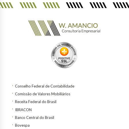
Conselho Federal de Contabilidade
Comissão de Valores Mobiliários
Receita Federal do Brasil
IBRACON
Banco Central do Brasil
Bovespa