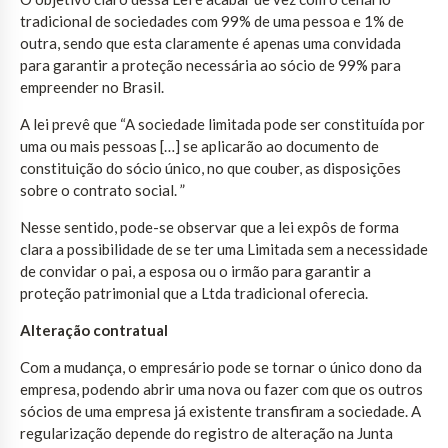
tradicional de sociedades com 99% de uma pessoa e 1% de
outra, sendo que esta claramente é apenas uma convidada
para garantir a proteção necessária ao sócio de 99% para
empreender no Brasil.
A lei prevê que “A sociedade limitada pode ser constituída por
uma ou mais pessoas […] se aplicarão ao documento de
constituição do sócio único, no que couber, as disposições
sobre o contrato social. ”
Nesse sentido, pode-se observar que a lei expôs de forma
clara a possibilidade de se ter uma Limitada sem a necessidade
de convidar o pai, a esposa ou o irmão para garantir a
proteção patrimonial que a Ltda tradicional oferecia.
Alteração contratual
Com a mudança, o empresário pode se tornar o único dono da
empresa, podendo abrir uma nova ou fazer com que os outros
sócios de uma empresa já existente transfiram a sociedade. A
regularização depende do registro de alteração na Junta