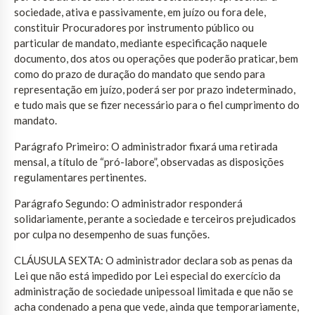
sociedade, ativa e passivamente, em juízo ou fora dele,
constituir Procuradores por instrumento público ou
particular de mandato, mediante especificação naquele
documento, dos atos ou operações que poderão praticar, bem
como do prazo de duração do mandato que sendo para
representação em juízo, poderá ser por prazo indeterminado,
e tudo mais que se fizer necessário para o fiel cumprimento do
mandato.
Parágrafo Primeiro: O administrador fixará uma retirada
mensal, a título de “pró-labore”, observadas as disposições
regulamentares pertinentes.
Parágrafo Segundo: O administrador responderá
solidariamente, perante a sociedade e terceiros prejudicados
por culpa no desempenho de suas funções.
CLÁUSULA SEXTA: O administrador declara sob as penas da
Lei que não está impedido por Lei especial do exercício da
administração de sociedade unipessoal limitada e que não se
acha condenado a pena que vede, ainda que temporariamente,