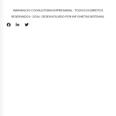
WAMANCIO CONSULTORIA EMPRESARIAL - TODOS OS DIREITOS
RESERVADOS - 2016 - DESENVOLVIDO POR
INFOMETAS SISTEMAS
.