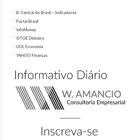
B. Central do Brasil – Indicadores
Portal Brasil
InfoMoney
ISTOÉ Dinheiro
UOL Economia
YAHOO Finanças