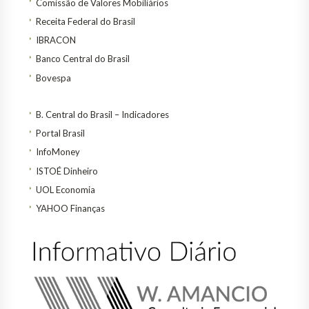
Comissão de Valores Mobiliários
Receita Federal do Brasil
IBRACON
Banco Central do Brasil
Bovespa
B. Central do Brasil – Indicadores
Portal Brasil
InfoMoney
ISTOÉ Dinheiro
UOL Economia
YAHOO Finanças