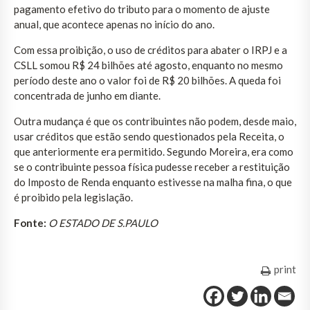
pagamento efetivo do tributo para o momento de ajuste
anual, que acontece apenas no início do ano.
Com essa proibição, o uso de créditos para abater o IRPJ e a
CSLL somou R$ 24 bilhões até agosto, enquanto no mesmo
período deste ano o valor foi de R$ 20 bilhões. A queda foi
concentrada de junho em diante.
Outra mudança é que os contribuintes não podem, desde maio,
usar créditos que estão sendo questionados pela Receita, o
que anteriormente era permitido. Segundo Moreira, era como
se o contribuinte pessoa física pudesse receber a restituição
do Imposto de Renda enquanto estivesse na malha fina, o que
é proibido pela legislação.
Fonte:
O ESTADO DE S.PAULO
print