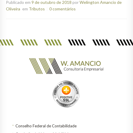
Publicado em
9 de outubro de 2018
por
Welington Amancio de
Oliveira
em
Tributos
0 comentários
Conselho Federal de Contabilidade