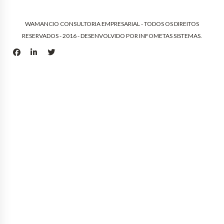
WAMANCIO CONSULTORIA EMPRESARIAL - TODOS OS DIREITOS
RESERVADOS - 2016 - DESENVOLVIDO POR
INFOMETAS SISTEMAS
.