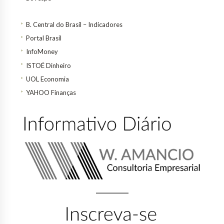
B. Central do Brasil – Indicadores
Portal Brasil
InfoMoney
ISTOÉ Dinheiro
UOL Economia
YAHOO Finanças