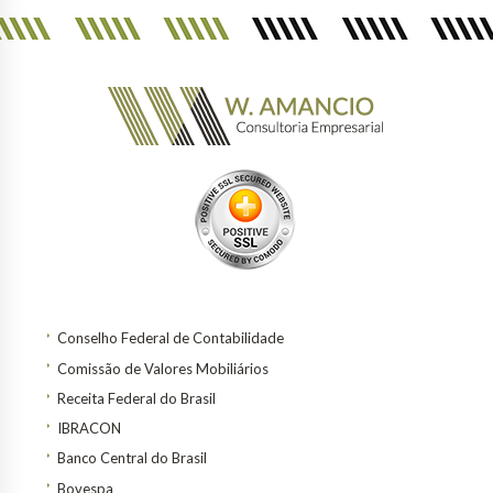
Conselho Federal de Contabilidade
Comissão de Valores Mobiliários
Receita Federal do Brasil
IBRACON
Banco Central do Brasil
Bovespa