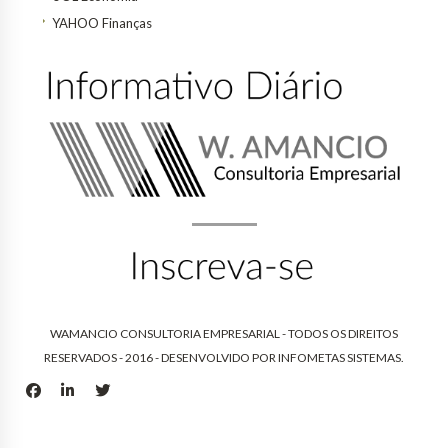
YAHOO Finanças
WAMANCIO CONSULTORIA EMPRESARIAL - TODOS OS DIREITOS
RESERVADOS - 2016 - DESENVOLVIDO POR
INFOMETAS SISTEMAS
.