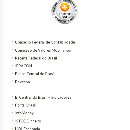
Conselho Federal de Contabilidade
Comissão de Valores Mobiliários
Receita Federal do Brasil
IBRACON
Banco Central do Brasil
Bovespa
B. Central do Brasil – Indicadores
Portal Brasil
InfoMoney
ISTOÉ Dinheiro
UOL Economia