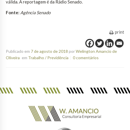
válida. A reportagem é da Rádio Senado.
Fonte:
Agência Senado
print
Publicado em
7 de agosto de 2018
por
Welington Amancio de
Oliveira
em
Trabalho / Previdência
0 comentários