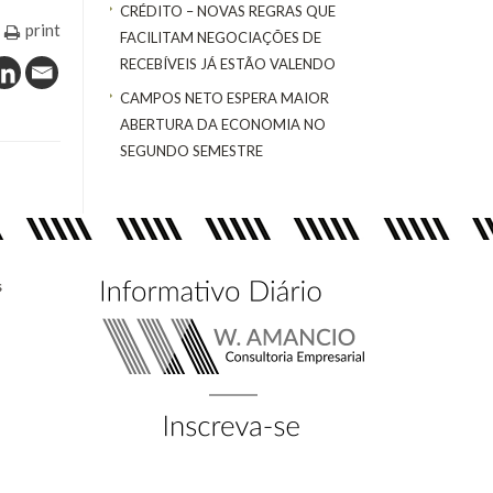
CRÉDITO – NOVAS REGRAS QUE
print
FACILITAM NEGOCIAÇÕES DE
RECEBÍVEIS JÁ ESTÃO VALENDO
CAMPOS NETO ESPERA MAIOR
ABERTURA DA ECONOMIA NO
SEGUNDO SEMESTRE
s