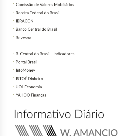
Comissão de Valores Mobiliários
Receita Federal do Brasil
IBRACON
Banco Central do Brasil
Bovespa
B. Central do Brasil – Indicadores
Portal Brasil
InfoMoney
ISTOÉ Dinheiro
UOL Economia
YAHOO Finanças