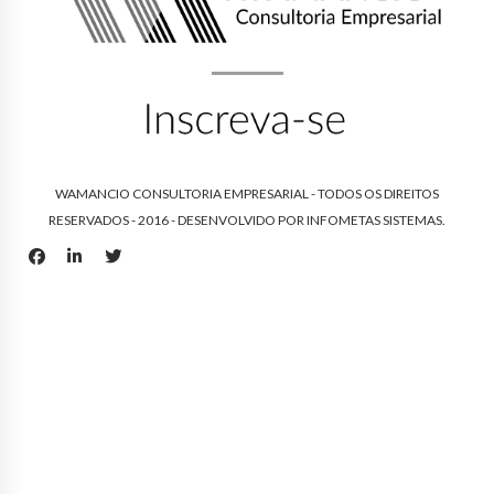
WAMANCIO CONSULTORIA EMPRESARIAL - TODOS OS DIREITOS
RESERVADOS - 2016 - DESENVOLVIDO POR
INFOMETAS SISTEMAS
.