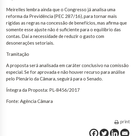
Meirelles lembra ainda que o Congresso já analisa uma
reforma da Previdência (PEC 287/16), para tornar mais
rígidas as regras na concessão de benefícios, mas afirma que
somente esse ajuste não é suficiente para o equilíbrio das
contas. Daí a necessidade de reduzir o gasto com
desonerações setoriais.
Tramitação
A proposta será analisada em caráter conclusivo na comissão
especial. Se for aprovada e não houver recurso para análise
pelo Plenário da Câmara, seguirá para o Senado.
Íntegra da Proposta: PL-8456/2017
Fonte: Agência Câmara
print