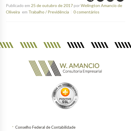
Publicado em
25 de outubro de 2017
por
Welington Amancio de
Oliveira
em
Trabalho / Previdência
0 comentários
Conselho Federal de Contabilidade