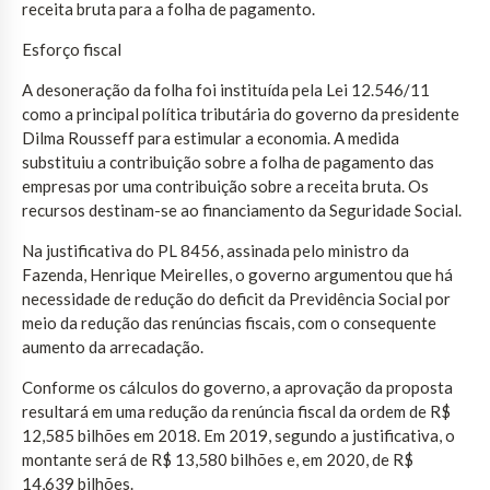
receita bruta para a folha de pagamento.
Esforço fiscal
A desoneração da folha foi instituída pela Lei 12.546/11
como a principal política tributária do governo da presidente
Dilma Rousseff para estimular a economia. A medida
substituiu a contribuição sobre a folha de pagamento das
empresas por uma contribuição sobre a receita bruta. Os
recursos destinam-se ao financiamento da Seguridade Social.
Na justificativa do PL 8456, assinada pelo ministro da
Fazenda, Henrique Meirelles, o governo argumentou que há
necessidade de redução do deficit da Previdência Social por
meio da redução das renúncias fiscais, com o consequente
aumento da arrecadação.
Conforme os cálculos do governo, a aprovação da proposta
resultará em uma redução da renúncia fiscal da ordem de R$
12,585 bilhões em 2018. Em 2019, segundo a justificativa, o
montante será de R$ 13,580 bilhões e, em 2020, de R$
14,639 bilhões.