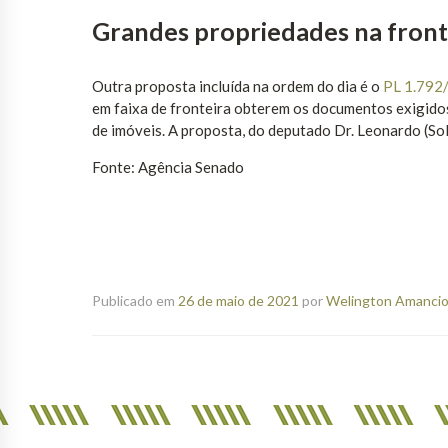
Grandes propriedades na front
Outra proposta incluída na ordem do dia é o
PL 1.792
em faixa de fronteira obterem os documentos exigidos
de imóveis. A proposta, do deputado Dr. Leonardo (So
Fonte: Agência Senado
Publicado em
26 de maio de 2021
por
Welington Amancio 