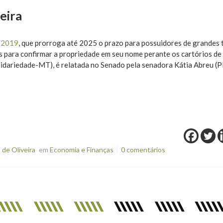
eira
/2019
, que prorroga até 2025 o prazo para possuidores de grandes 
 para confirmar a propriedade em seu nome perante os cartórios de
lidariedade-MT), é relatada no Senado pela senadora Kátia Abreu (
de Oliveira
em
Economia e Finanças
0 comentários