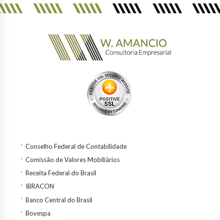
Conselho Federal de Contabilidade
Comissão de Valores Mobiliários
Receita Federal do Brasil
IBRACON
Banco Central do Brasil
Bovespa