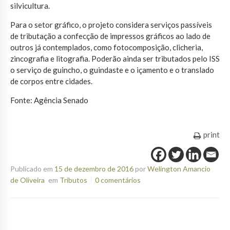
silvicultura.
Para o setor gráfico, o projeto considera serviços passíveis
de tributação a confecção de impressos gráficos ao lado de
outros já contemplados, como fotocomposição, clicheria,
zincografia e litografia. Poderão ainda ser tributados pelo ISS
o serviço de guincho, o guindaste e o içamento e o translado
de corpos entre cidades.
Fonte: Agência Senado
print
Publicado em
15 de dezembro de 2016
por
Welington Amancio
de Oliveira
em
Tributos
0 comentários