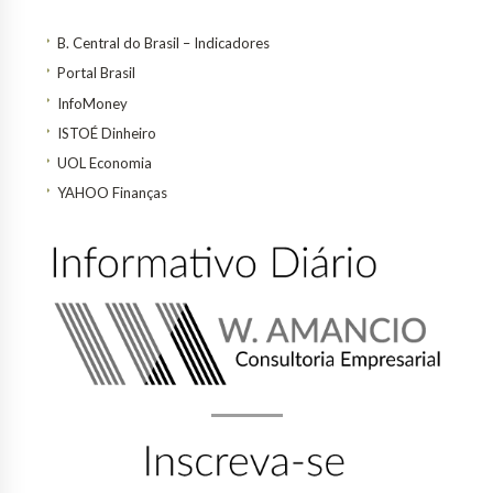
B. Central do Brasil – Indicadores
Portal Brasil
InfoMoney
ISTOÉ Dinheiro
UOL Economia
YAHOO Finanças