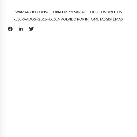
WAMANCIO CONSULTORIA EMPRESARIAL - TODOS OS DIREITOS
RESERVADOS - 2016 - DESENVOLVIDO POR
INFOMETAS SISTEMAS
.