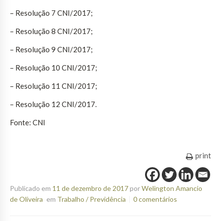
– Resolução 7 CNI/2017;
– Resolução 8 CNI/2017;
– Resolução 9 CNI/2017;
– Resolução 10 CNI/2017;
– Resolução 11 CNI/2017;
– Resolução 12 CNI/2017.
Fonte: CNI
print
Publicado em
11 de dezembro de 2017
por
Welington Amancio
de Oliveira
em
Trabalho / Previdência
0 comentários