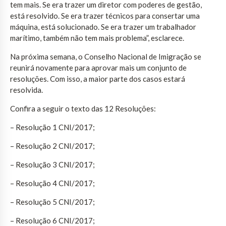
tem mais. Se era trazer um diretor com poderes de gestão,
está resolvido. Se era trazer técnicos para consertar uma
máquina, está solucionado. Se era trazer um trabalhador
marítimo, também não tem mais problema”, esclarece.
Na próxima semana, o Conselho Nacional de Imigração se
reunirá novamente para aprovar mais um conjunto de
resoluções. Com isso, a maior parte dos casos estará
resolvida.
Confira a seguir o texto das 12 Resoluções:
– Resolução 1 CNI/2017;
– Resolução 2 CNI/2017;
– Resolução 3 CNI/2017;
– Resolução 4 CNI/2017;
– Resolução 5 CNI/2017;
– Resolução 6 CNI/2017;