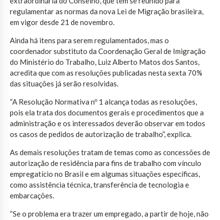
extraordinária do Conselho, que tem se reunido para
regulamentar as normas da nova Lei de Migração brasileira,
em vigor desde 21 de novembro.
Ainda há itens para serem regulamentados, mas o
coordenador substituto da Coordenação Geral de Imigração
do Ministério do Trabalho, Luiz Alberto Matos dos Santos,
acredita que com as resoluções publicadas nesta sexta 70%
das situações já serão resolvidas.
“A Resolução Normativa nº 1 alcança todas as resoluções,
pois ela trata dos documentos gerais e procedimentos que a
administração e os interessados deverão observar em todos
os casos de pedidos de autorização de trabalho”, explica.
As demais resoluções tratam de temas como as concessões de
autorização de residência para fins de trabalho com vínculo
empregatício no Brasil e em algumas situações específicas,
como assistência técnica, transferência de tecnologia e
embarcações.
“Se o problema era trazer um empregado, a partir de hoje, não