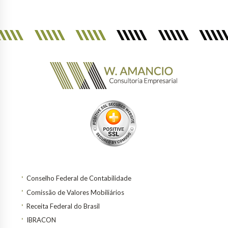
Conselho Federal de Contabilidade
Comissão de Valores Mobiliários
Receita Federal do Brasil
IBRACON