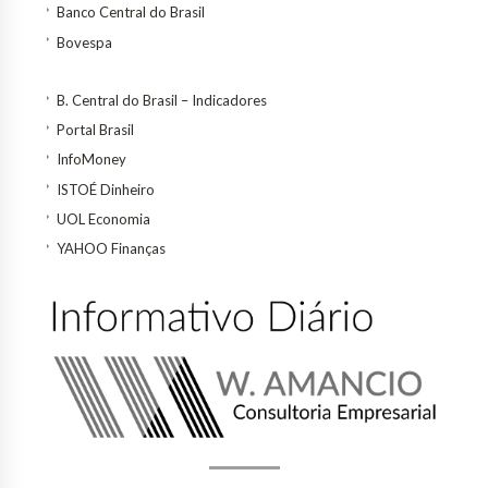
Banco Central do Brasil
Bovespa
B. Central do Brasil – Indicadores
Portal Brasil
InfoMoney
ISTOÉ Dinheiro
UOL Economia
YAHOO Finanças