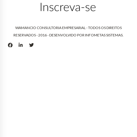
WAMANCIO CONSULTORIA EMPRESARIAL - TODOS OS DIREITOS
RESERVADOS - 2016 - DESENVOLVIDO POR
INFOMETAS SISTEMAS
.