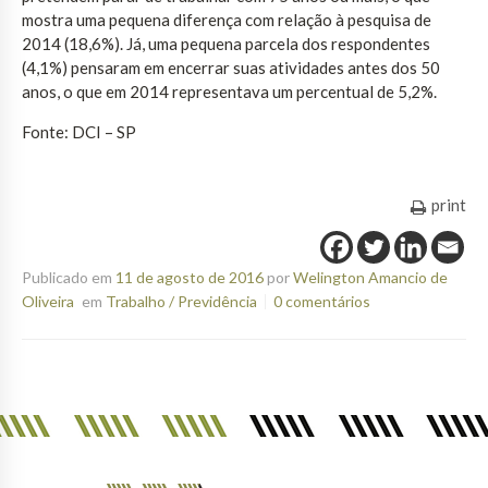
mostra uma pequena diferença com relação à pesquisa de
2014 (18,6%). Já, uma pequena parcela dos respondentes
(4,1%) pensaram em encerrar suas atividades antes dos 50
anos, o que em 2014 representava um percentual de 5,2%.
Fonte: DCI – SP
print
Publicado em
11 de agosto de 2016
por
Welington Amancio de
Oliveira
em
Trabalho / Previdência
0 comentários