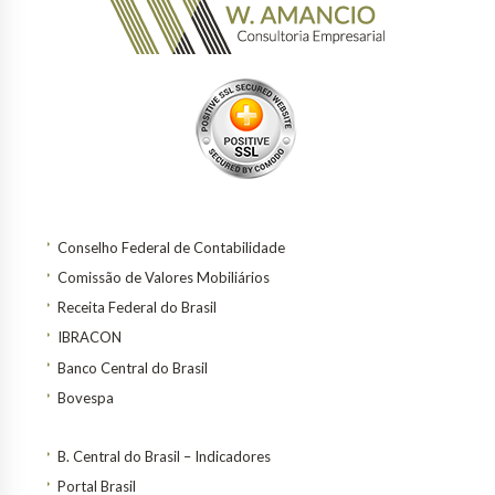
Conselho Federal de Contabilidade
Comissão de Valores Mobiliários
Receita Federal do Brasil
IBRACON
Banco Central do Brasil
Bovespa
B. Central do Brasil – Indicadores
Portal Brasil