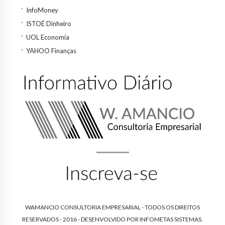
InfoMoney
ISTOÉ Dinheiro
UOL Economia
YAHOO Finanças
WAMANCIO CONSULTORIA EMPRESARIAL - TODOS OS DIREITOS
RESERVADOS - 2016 - DESENVOLVIDO POR
INFOMETAS SISTEMAS
.