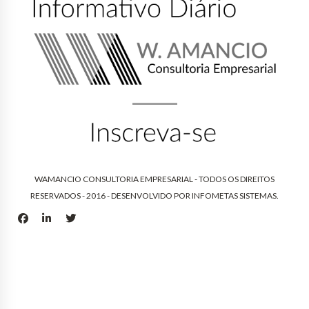
WAMANCIO CONSULTORIA EMPRESARIAL - TODOS OS DIREITOS
RESERVADOS - 2016 - DESENVOLVIDO POR
INFOMETAS SISTEMAS
.