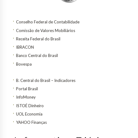
Conselho Federal de Contabilidade
Comissão de Valores Mobiliários
Receita Federal do Brasil
IBRACON
Banco Central do Brasil
Bovespa
B. Central do Brasil – Indicadores
Portal Brasil
InfoMoney
ISTOÉ Dinheiro
UOL Economia
YAHOO Finanças