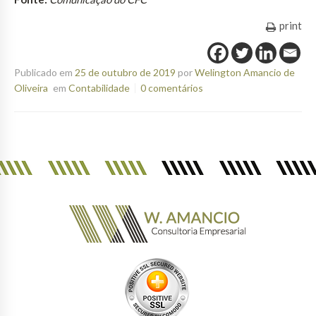
print
Publicado em
25 de outubro de 2019
por
Welington Amancio de
Oliveira
em
Contabilidade
0 comentários