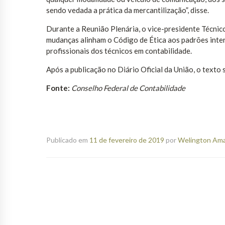
sendo vedada a prática da mercantilização”, disse.
Durante a Reunião Plenária, o vice-presidente Técnic
mudanças alinham o Código de Ética aos padrões inter
profissionais dos técnicos em contabilidade.
Após a publicação no Diário Oficial da União, o texto
Fonte:
Conselho Federal de Contabilidade
Publicado em
11 de fevereiro de 2019
por
Welington Aman