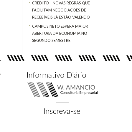
CRÉDITO – NOVAS REGRAS QUE
FACILITAM NEGOCIAÇÕES DE
RECEBÍVEIS JÁ ESTÃO VALENDO
CAMPOS NETO ESPERA MAIOR
ABERTURA DA ECONOMIA NO
SEGUNDO SEMESTRE
s