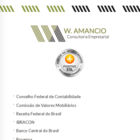
Conselho Federal de Contabilidade
Comissão de Valores Mobiliários
Receita Federal do Brasil
IBRACON
Banco Central do Brasil
Bovespa