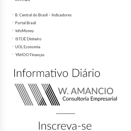
B. Central do Brasil – Indicadores
Portal Brasil
InfoMoney
ISTOÉ Dinheiro
UOL Economia
YAHOO Finanças