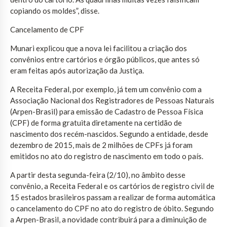
copiando os moldes”, disse.
Cancelamento de CPF
Munari explicou que a nova lei facilitou a criação dos
convênios entre cartórios e órgão públicos, que antes só
eram feitas após autorização da Justiça.
A Receita Federal, por exemplo, já tem um convênio com a
Associação Nacional dos Registradores de Pessoas Naturais
(Arpen-Brasil) para emissão de Cadastro de Pessoa Física
(CPF) de forma gratuita diretamente na certidão de
nascimento dos recém-nascidos. Segundo a entidade, desde
dezembro de 2015, mais de 2 milhões de CPFs já foram
emitidos no ato do registro de nascimento em todo o país.
A partir desta segunda-feira (2/10), no âmbito desse
convênio, a Receita Federal e os cartórios de registro civil de
15 estados brasileiros passam a realizar de forma automática
o cancelamento do CPF no ato do registro de óbito. Segundo
a Arpen-Brasil, a novidade contribuirá para a diminuição de