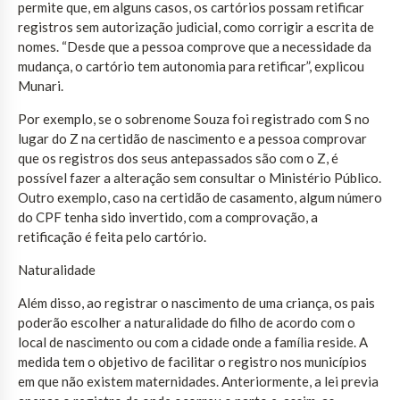
permite que, em alguns casos, os cartórios possam retificar
registros sem autorização judicial, como corrigir a escrita de
nomes. “Desde que a pessoa comprove que a necessidade da
mudança, o cartório tem autonomia para retificar”, explicou
Munari.
Por exemplo, se o sobrenome Souza foi registrado com S no
lugar do Z na certidão de nascimento e a pessoa comprovar
que os registros dos seus antepassados são com o Z, é
possível fazer a alteração sem consultar o Ministério Público.
Outro exemplo, caso na certidão de casamento, algum número
do CPF tenha sido invertido, com a comprovação, a
retificação é feita pelo cartório.
Naturalidade
Além disso, ao registrar o nascimento de uma criança, os pais
poderão escolher a naturalidade do filho de acordo com o
local de nascimento ou com a cidade onde a família reside. A
medida tem o objetivo de facilitar o registro nos municípios
em que não existem maternidades. Anteriormente, a lei previa