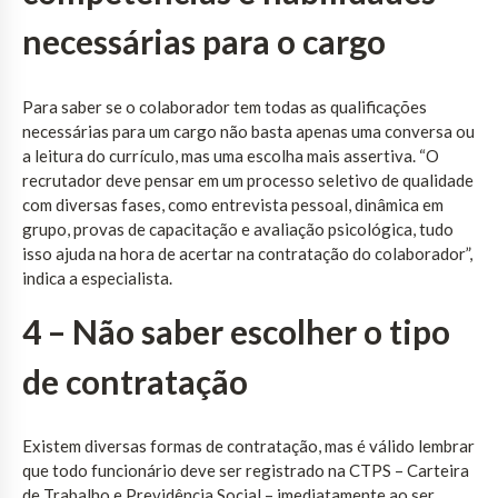
necessárias para o cargo
Para saber se o colaborador tem todas as qualificações
necessárias para um cargo não basta apenas uma conversa ou
a leitura do currículo, mas uma escolha mais assertiva. “O
recrutador deve pensar em um processo seletivo de qualidade
com diversas fases, como entrevista pessoal, dinâmica em
grupo, provas de capacitação e avaliação psicológica, tudo
isso ajuda na hora de acertar na contratação do colaborador”,
indica a especialista.
4 – Não saber escolher o tipo
de contratação
Existem diversas formas de contratação, mas é válido lembrar
que todo funcionário deve ser registrado na CTPS – Carteira
de Trabalho e Previdência Social – imediatamente ao ser