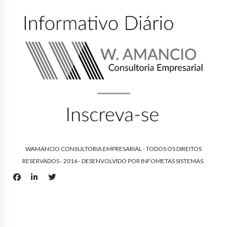
WAMANCIO CONSULTORIA EMPRESARIAL - TODOS OS DIREITOS
RESERVADOS - 2016 - DESENVOLVIDO POR
INFOMETAS SISTEMAS
.