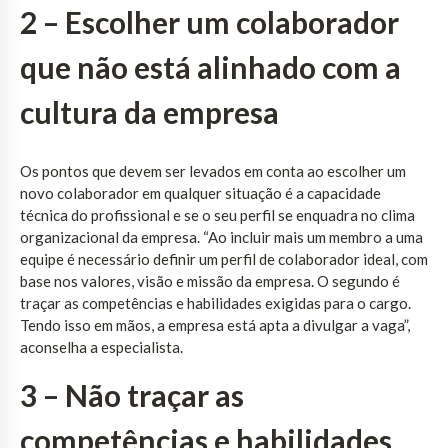
2 – Escolher um colaborador
que não está alinhado com a
cultura da empresa
Os pontos que devem ser levados em conta ao escolher um
novo colaborador em qualquer situação é a capacidade
técnica do profissional e se o seu perfil se enquadra no clima
organizacional da empresa. “Ao incluir mais um membro a uma
equipe é necessário definir um perfil de colaborador ideal, com
base nos valores, visão e missão da empresa. O segundo é
traçar as competências e habilidades exigidas para o cargo.
Tendo isso em mãos, a empresa está apta a divulgar a vaga”,
aconselha a especialista.
3 – Não traçar as
competências e habilidades