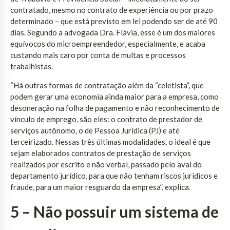
contratado, mesmo no contrato de experiência ou por prazo
determinado – que está previsto em lei podendo ser de até 90
dias. Segundo a advogada Dra. Flávia, esse é um dos maiores
equívocos do microempreendedor, especialmente, e acaba
custando mais caro por conta de multas e processos
trabalhistas.
“Há outras formas de contratação além da “celetista”, que
podem gerar uma economia ainda maior para a empresa, como
desoneração na folha de pagamento e não reconhecimento de
vínculo de emprego, são eles: o contrato de prestador de
serviços autônomo, o de Pessoa Jurídica (PJ) e até
terceirizado. Nessas três últimas modalidades, o ideal é que
sejam elaborados contratos de prestação de serviços
realizados por escrito e não verbal, passado pelo aval do
departamento jurídico, para que não tenham riscos jurídicos e
fraude, para um maior resguardo da empresa”, explica.
5 – Não possuir um sistema de