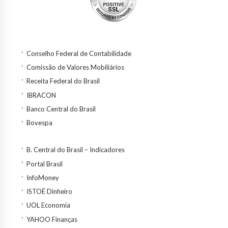
Conselho Federal de Contabilidade
Comissão de Valores Mobiliários
Receita Federal do Brasil
IBRACON
Banco Central do Brasil
Bovespa
B. Central do Brasil – Indicadores
Portal Brasil
InfoMoney
ISTOÉ Dinheiro
UOL Economia
YAHOO Finanças