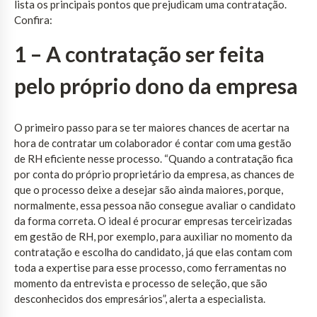
lista os principais pontos que prejudicam uma contratação.
Confira:
1 – A contratação ser feita
pelo próprio dono da empresa
O primeiro passo para se ter maiores chances de acertar na
hora de contratar um colaborador é contar com uma gestão
de RH eficiente nesse processo. “Quando a contratação fica
por conta do próprio proprietário da empresa, as chances de
que o processo deixe a desejar são ainda maiores, porque,
normalmente, essa pessoa não consegue avaliar o candidato
da forma correta. O ideal é procurar empresas terceirizadas
em gestão de RH, por exemplo, para auxiliar no momento da
contratação e escolha do candidato, já que elas contam com
toda a expertise para esse processo, como ferramentas no
momento da entrevista e processo de seleção, que são
desconhecidos dos empresários”, alerta a especialista.