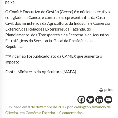
peixe.
O Comitê Executivo de Gestão (Gecex) é o núcleo executivo
colegiado da Camex, e conta com representantes da Casa
Civil, dos ministérios da Agricultura, da Indústria e Comércio
Exterior, das Relações Exteriores, da Fazenda, do
Planejamento, dos Transportes e da Secretaria de Assuntos
Estratégicos da Secretaria-Geral da Presidência da
República.
**Ainda não foi publicado ato da CAMEX que aumenta o
imposto.
Fonte: Ministério da Agricultura (MAPA)
print
Publicado em
8 de dezembro de 2017
por
Welington Amancio de
Oliveira
em
Comércio Exterior
0 comentários