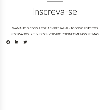
WAMANCIO CONSULTORIA EMPRESARIAL - TODOS OS DIREITOS
RESERVADOS - 2016 - DESENVOLVIDO POR
INFOMETAS SISTEMAS
.