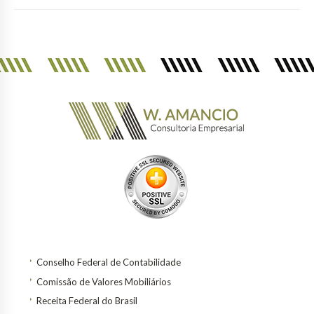
Conselho Federal de Contabilidade
Comissão de Valores Mobiliários
Receita Federal do Brasil