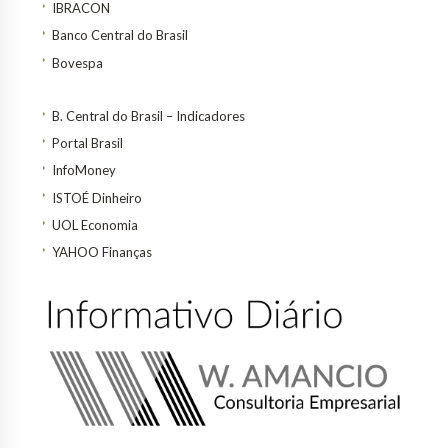
IBRACON
Banco Central do Brasil
Bovespa
B. Central do Brasil – Indicadores
Portal Brasil
InfoMoney
ISTOÉ Dinheiro
UOL Economia
YAHOO Finanças