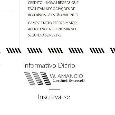
CRÉDITO – NOVAS REGRAS QUE
FACILITAM NEGOCIAÇÕES DE
RECEBÍVEIS JÁ ESTÃO VALENDO
CAMPOS NETO ESPERA MAIOR
ABERTURA DA ECONOMIA NO
SEGUNDO SEMESTRE
s