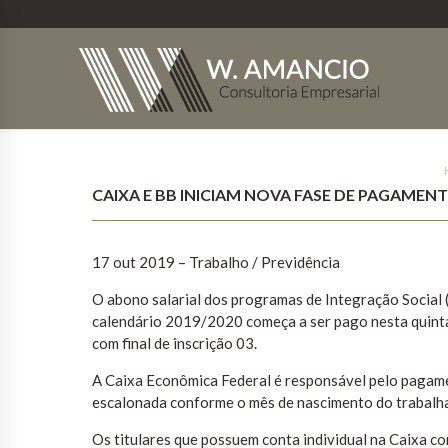
CAIXA E BB INICIAM NOVA FASE DE PAGAMENT
17 out 2019 – Trabalho / Previdência
O abono salarial dos programas de Integração Social 
calendário 2019/2020 começa a ser pago nesta quinta-
com final de inscrição 03.
A Caixa Econômica Federal é responsável pelo pagame
escalonada conforme o mês de nascimento do trabalh
Os titulares que possuem conta individual na Caixa 