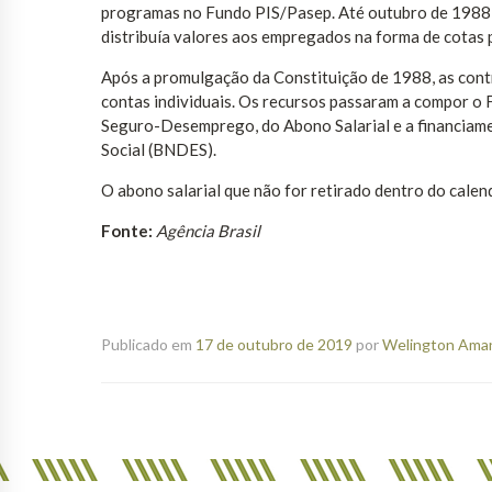
programas no Fundo PIS/Pasep. Até outubro de 1988 
distribuía valores aos empregados na forma de cotas p
Após a promulgação da Constituição de 1988, as cont
contas individuais. Os recursos passaram a compor o
Seguro-Desemprego, do Abono Salarial e a financia
Social (BNDES).
O abono salarial que não for retirado dentro do cale
Fonte:
Agência Brasil
Publicado em
17 de outubro de 2019
por
Welington Amanc