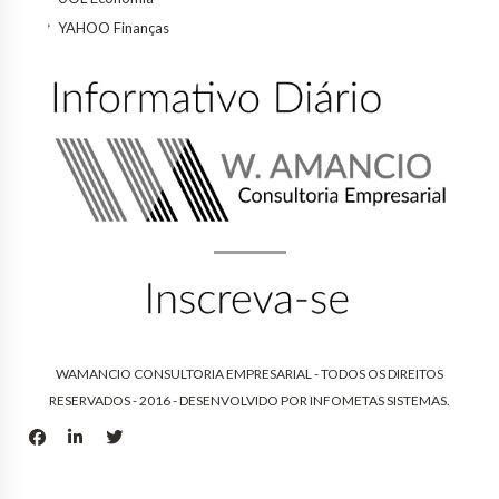
YAHOO Finanças
WAMANCIO CONSULTORIA EMPRESARIAL - TODOS OS DIREITOS
RESERVADOS - 2016 - DESENVOLVIDO POR
INFOMETAS SISTEMAS
.