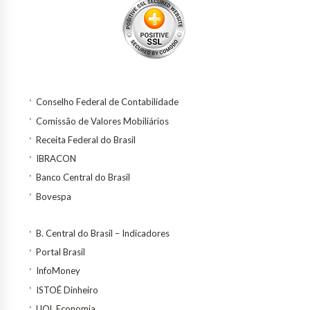
Conselho Federal de Contabilidade
Comissão de Valores Mobiliários
Receita Federal do Brasil
IBRACON
Banco Central do Brasil
Bovespa
B. Central do Brasil – Indicadores
Portal Brasil
InfoMoney
ISTOÉ Dinheiro
UOL Economia