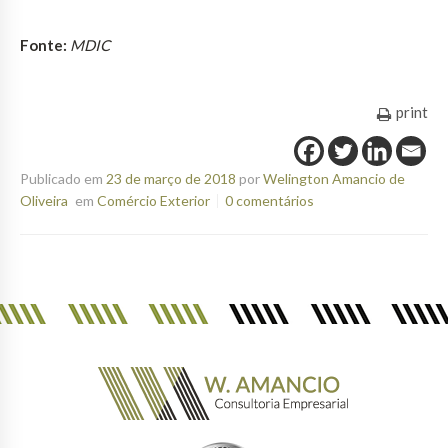
Fonte:
MDIC
print
Publicado em
23 de março de 2018
por
Welington Amancio de
Oliveira
em
Comércio Exterior
0 comentários