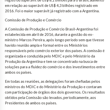
em relação ao superávit de US$ 4,3 bilhões registrado em
2016. Foi o maior superávit já registrado com a Argentina.
Comissão de Produção e Comércio
A Comissão de Produção e Comércio Brasil-Argentina foi
estabelecida em abril de 2016, durante a gestão do ex-
ministro Marcos Pereira, após longo período sem que tivesse
havido reunião ampla e formal entre os Ministérios
responsáveis pelo comércio exterior dos países. A comissão é
organizada e conduzida pelo MDIC e pelo Ministério da
Produção da Argentina e tem se concentrado na busca de
soluções para a fluidez do comércio e dos investimentos entre
ambos os países.
Em todas as reuniões, as delegações foram chefiadas pelos
ministros do MDIC e do Ministério da Produção e contaram
com participação de órgãos dos dois governos. Os resultados
obtidos pela Comissão são levados, periodicamente, aos
Presidentes de ambos os países.