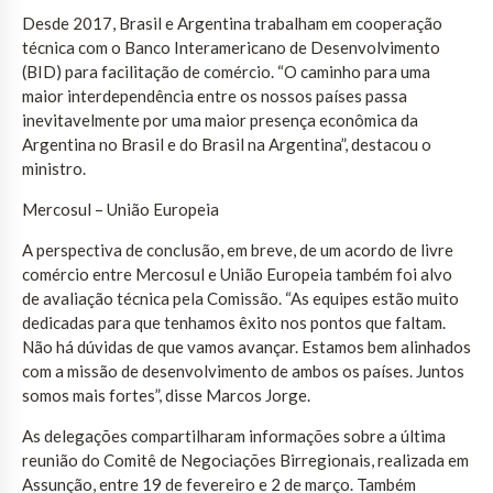
Desde 2017, Brasil e Argentina trabalham em cooperação
técnica com o Banco Interamericano de Desenvolvimento
(BID) para facilitação de comércio. “O caminho para uma
maior interdependência entre os nossos países passa
inevitavelmente por uma maior presença econômica da
Argentina no Brasil e do Brasil na Argentina”, destacou o
ministro.
Mercosul – União Europeia
A perspectiva de conclusão, em breve, de um acordo de livre
comércio entre Mercosul e União Europeia também foi alvo
de avaliação técnica pela Comissão. “As equipes estão muito
dedicadas para que tenhamos êxito nos pontos que faltam.
Não há dúvidas de que vamos avançar. Estamos bem alinhados
com a missão de desenvolvimento de ambos os países. Juntos
somos mais fortes”, disse Marcos Jorge.
As delegações compartilharam informações sobre a última
reunião do Comitê de Negociações Birregionais, realizada em
Assunção, entre 19 de fevereiro e 2 de março. Também