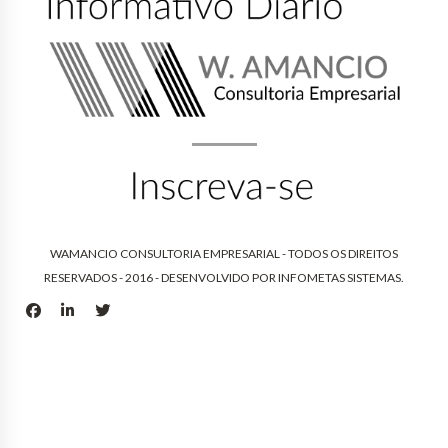
WAMANCIO CONSULTORIA EMPRESARIAL - TODOS OS DIREITOS
RESERVADOS - 2016 - DESENVOLVIDO POR
INFOMETAS SISTEMAS
.