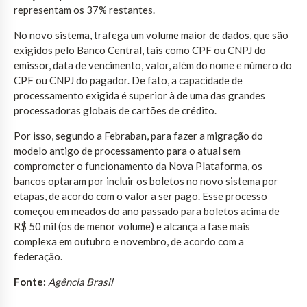
representam os 37% restantes.
No novo sistema, trafega um volume maior de dados, que são
exigidos pelo Banco Central, tais como CPF ou CNPJ do
emissor, data de vencimento, valor, além do nome e número do
CPF ou CNPJ do pagador. De fato, a capacidade de
processamento exigida é superior à de uma das grandes
processadoras globais de cartões de crédito.
Por isso, segundo a Febraban, para fazer a migração do
modelo antigo de processamento para o atual sem
comprometer o funcionamento da Nova Plataforma, os
bancos optaram por incluir os boletos no novo sistema por
etapas, de acordo com o valor a ser pago. Esse processo
começou em meados do ano passado para boletos acima de
R$ 50 mil (os de menor volume) e alcança a fase mais
complexa em outubro e novembro, de acordo com a
federação.
Fonte:
Agência Brasil