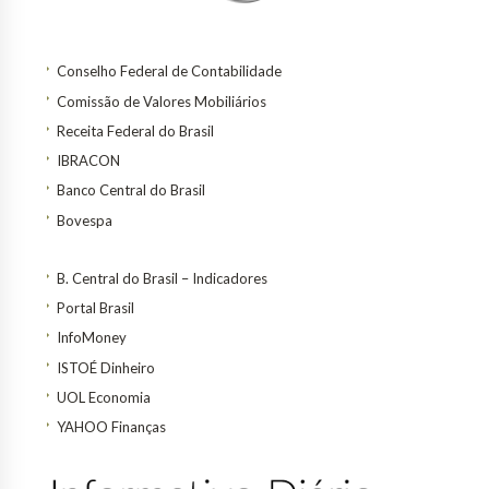
Conselho Federal de Contabilidade
Comissão de Valores Mobiliários
Receita Federal do Brasil
IBRACON
Banco Central do Brasil
Bovespa
B. Central do Brasil – Indicadores
Portal Brasil
InfoMoney
ISTOÉ Dinheiro
UOL Economia
YAHOO Finanças