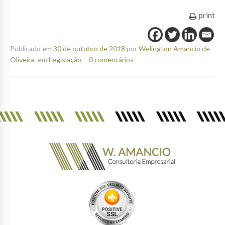
print
Publicado em
30 de outubro de 2018
por
Welington Amancio de
Oliveira
em
Legislação
0 comentários