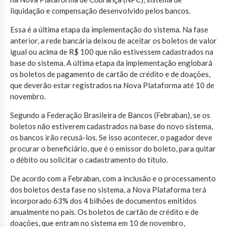
liquidação e compensação desenvolvido pelos bancos.
Essa é a última etapa da implementação do sistema. Na fase
anterior, a rede bancária deixou de aceitar os boletos de valor
igual ou acima de R$ 100 que não estivessem cadastrados na
base do sistema. A última etapa da implementação englobará
os boletos de pagamento de cartão de crédito e de doações,
que deverão estar registrados na Nova Plataforma até 10 de
novembro.
Segundo a Federação Brasileira de Bancos (Febraban), se os
boletos não estiverem cadastrados na base do novo sistema,
os bancos irão recusá-los. Se isso acontecer, o pagador deve
procurar o beneficiário, que é o emissor do boleto, para quitar
o débito ou solicitar o cadastramento do título.
De acordo com a Febraban, com a inclusão e o processamento
dos boletos desta fase no sistema, a Nova Plataforma terá
incorporado 63% dos 4 bilhões de documentos emitidos
anualmente no país. Os boletos de cartão de crédito e de
doações, que entram no sistema em 10 de novembro,