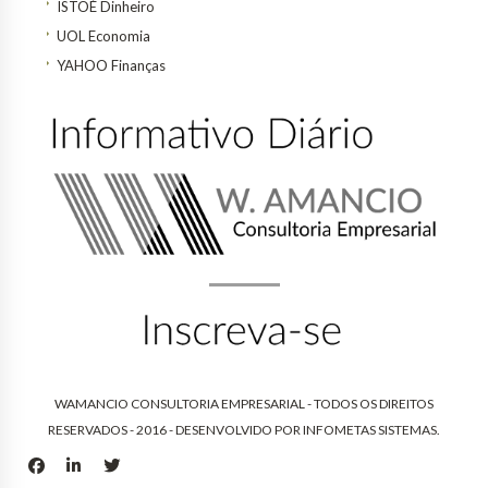
ISTOÉ Dinheiro
UOL Economia
YAHOO Finanças
WAMANCIO CONSULTORIA EMPRESARIAL - TODOS OS DIREITOS
RESERVADOS - 2016 - DESENVOLVIDO POR
INFOMETAS SISTEMAS
.