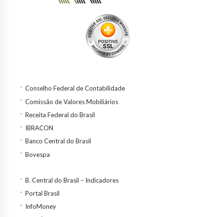
Conselho Federal de Contabilidade
Comissão de Valores Mobiliários
Receita Federal do Brasil
IBRACON
Banco Central do Brasil
Bovespa
B. Central do Brasil – Indicadores
Portal Brasil
InfoMoney