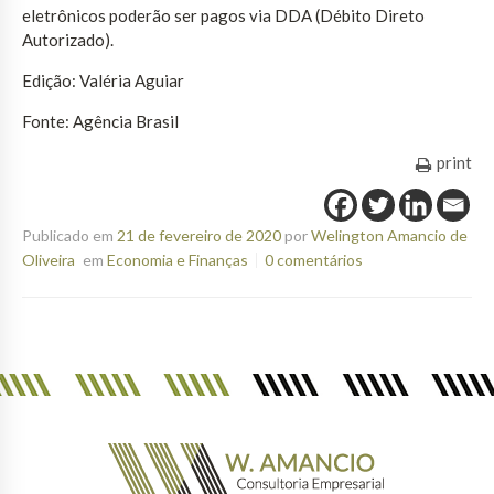
eletrônicos poderão ser pagos via DDA (Débito Direto
Autorizado).
Edição: Valéria Aguiar
Fonte: Agência Brasil
print
Publicado em
21 de fevereiro de 2020
por
Welington Amancio de
Oliveira
em
Economia e Finanças
0 comentários