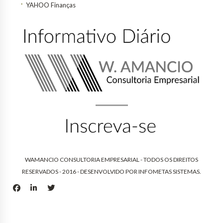
YAHOO Finanças
WAMANCIO CONSULTORIA EMPRESARIAL - TODOS OS DIREITOS
RESERVADOS - 2016 - DESENVOLVIDO POR
INFOMETAS SISTEMAS
.