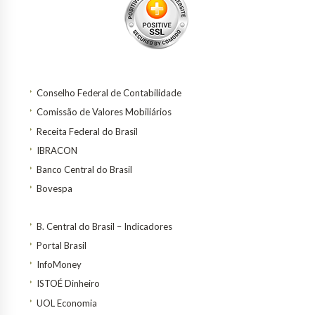
Conselho Federal de Contabilidade
Comissão de Valores Mobiliários
Receita Federal do Brasil
IBRACON
Banco Central do Brasil
Bovespa
B. Central do Brasil – Indicadores
Portal Brasil
InfoMoney
ISTOÉ Dinheiro
UOL Economia