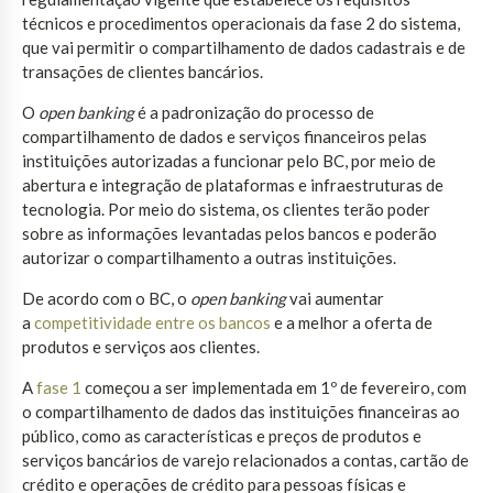
técnicos e procedimentos operacionais da fase 2 do sistema,
que vai permitir o compartilhamento de dados cadastrais e de
transações de clientes bancários.
O
open banking
é a padronização do processo de
compartilhamento de dados e serviços financeiros pelas
instituições autorizadas a funcionar pelo BC, por meio de
abertura e integração de plataformas e infraestruturas de
tecnologia. Por meio do sistema, os clientes terão poder
sobre as informações levantadas pelos bancos e poderão
autorizar o compartilhamento a outras instituições.
De acordo com o BC, o
open banking
vai aumentar
a
competitividade entre os bancos
e a melhor a oferta de
produtos e serviços aos clientes.
A
fase 1
começou a ser implementada em 1º de fevereiro, com
o compartilhamento de dados das instituições financeiras ao
público, como as características e preços de produtos e
serviços bancários de varejo relacionados a contas, cartão de
crédito e operações de crédito para pessoas físicas e