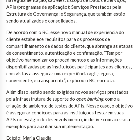
APIs (programas de aplicação); Serviços Prestados pela
Estrutura de Governança; e Segurança, que também estão
sendo atualizados e consolidados.
De acordo com o BC, esse novo manual de experiência do
cliente estabelece requisitos para os processos de
compartilhamento de dados do cliente, que abrange as etapas
de consentimento, autenticação e confirmação. “Tem por
objetivo harmonizar os procedimentos e as informações
disponibilizadas pelas instituições participantes aos clientes,
com vistas a assegurar uma experiência ágil, segura,
conveniente, e transparente”, explicou o BC, em nota.
Além disso, estão sendo exigidos novos serviços prestados
pela infraestrutura de suporte do
open banking
, como a
criação de ambiente de testes de APIs. Nesse caso, o objetivo
é assegurar condições para as instituições testarem suas
APIs no estágio de desenvolvimento, inclusive com acesso a
exemplos para auxiliar sua implementação.
Edição: Maria Claudia