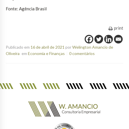
Fonte: Agência Brasil
print
Publicado em
16 de abril de 2021
por
Welington Amancio de
Oliveira
em
Economia e Finanças
0 comentários