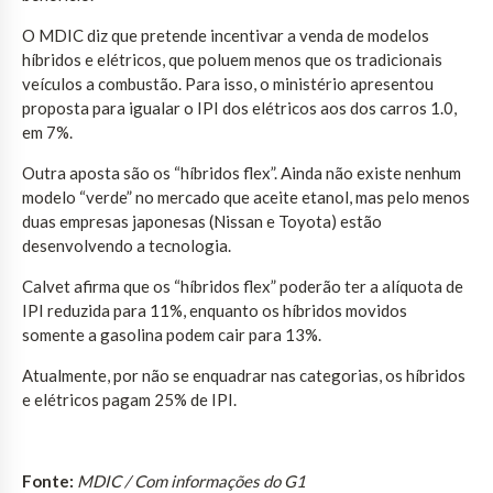
O MDIC diz que pretende incentivar a venda de modelos
híbridos e elétricos, que poluem menos que os tradicionais
veículos a combustão. Para isso, o ministério apresentou
proposta para igualar o IPI dos elétricos aos dos carros 1.0,
em 7%.
Outra aposta são os “híbridos flex”. Ainda não existe nenhum
modelo “verde” no mercado que aceite etanol, mas pelo menos
duas empresas japonesas (Nissan e Toyota) estão
desenvolvendo a tecnologia.
Calvet afirma que os “híbridos flex” poderão ter a alíquota de
IPI reduzida para 11%, enquanto os híbridos movidos
somente a gasolina podem cair para 13%.
Atualmente, por não se enquadrar nas categorias, os híbridos
e elétricos pagam 25% de IPI.
Fonte:
MDIC / Com informações do G1