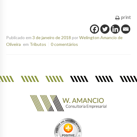
print
Publicado em
3 de janeiro de 2018
por
Welington Amancio de
Oliveira
em
Tributos
0 comentários