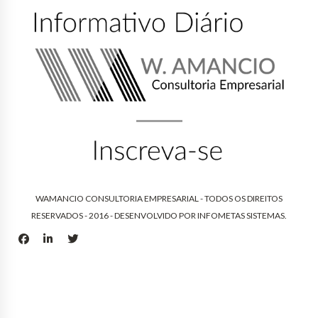
WAMANCIO CONSULTORIA EMPRESARIAL - TODOS OS DIREITOS
RESERVADOS - 2016 - DESENVOLVIDO POR
INFOMETAS SISTEMAS
.