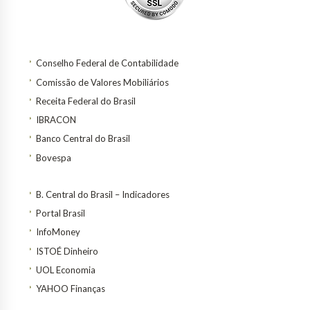
Conselho Federal de Contabilidade
Comissão de Valores Mobiliários
Receita Federal do Brasil
IBRACON
Banco Central do Brasil
Bovespa
B. Central do Brasil – Indicadores
Portal Brasil
InfoMoney
ISTOÉ Dinheiro
UOL Economia
YAHOO Finanças