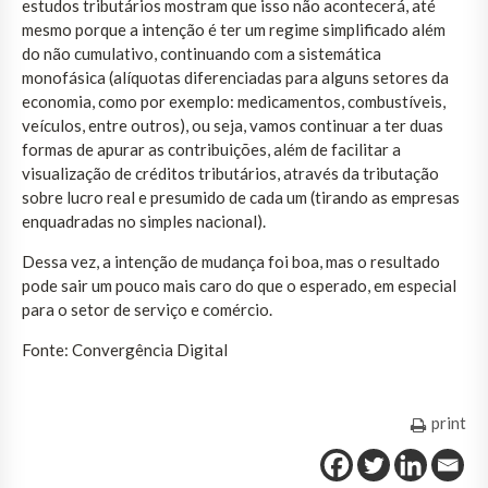
estudos tributários mostram que isso não acontecerá, até
mesmo porque a intenção é ter um regime simplificado além
do não cumulativo, continuando com a sistemática
monofásica (alíquotas diferenciadas para alguns setores da
economia, como por exemplo: medicamentos, combustíveis,
veículos, entre outros), ou seja, vamos continuar a ter duas
formas de apurar as contribuições, além de facilitar a
visualização de créditos tributários, através da tributação
sobre lucro real e presumido de cada um (tirando as empresas
enquadradas no simples nacional).
Dessa vez, a intenção de mudança foi boa, mas o resultado
pode sair um pouco mais caro do que o esperado, em especial
para o setor de serviço e comércio.
Fonte: Convergência Digital
print