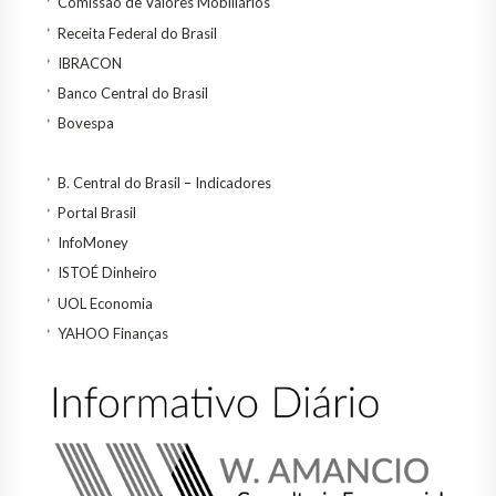
Comissão de Valores Mobiliários
Receita Federal do Brasil
IBRACON
Banco Central do Brasil
Bovespa
B. Central do Brasil – Indicadores
Portal Brasil
InfoMoney
ISTOÉ Dinheiro
UOL Economia
YAHOO Finanças