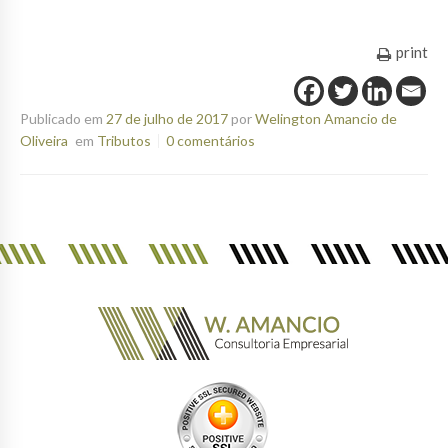
print
Publicado em
27 de julho de 2017
por
Welington Amancio de
Oliveira
em
Tributos
0 comentários