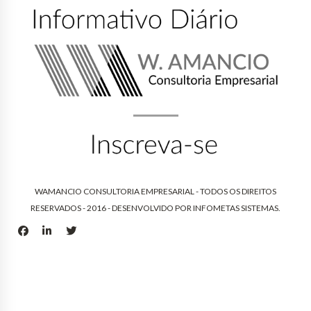
WAMANCIO CONSULTORIA EMPRESARIAL - TODOS OS DIREITOS
RESERVADOS - 2016 - DESENVOLVIDO POR
INFOMETAS SISTEMAS
.