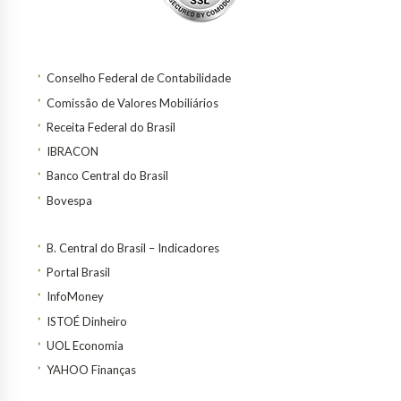
Conselho Federal de Contabilidade
Comissão de Valores Mobiliários
Receita Federal do Brasil
IBRACON
Banco Central do Brasil
Bovespa
B. Central do Brasil – Indicadores
Portal Brasil
InfoMoney
ISTOÉ Dinheiro
UOL Economia
YAHOO Finanças