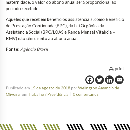
maternidade, o valor do abono anual será proporcional ao
período recebido.
Aqueles que recebem benefícios assistenciais, como Benefício
de Prestação Continuada (BPC), da Lei Orgânica da
Assistência Social (BPC/LOAS e Renda Mensal Vitalícia –
RMV) não têm direito ao abono anual.
Fonte:
Agência Brasil
print
Publicado em
15 de agosto de 2018
por
Welington Amancio de
Oliveira
em
Trabalho / Previdência
0 comentários