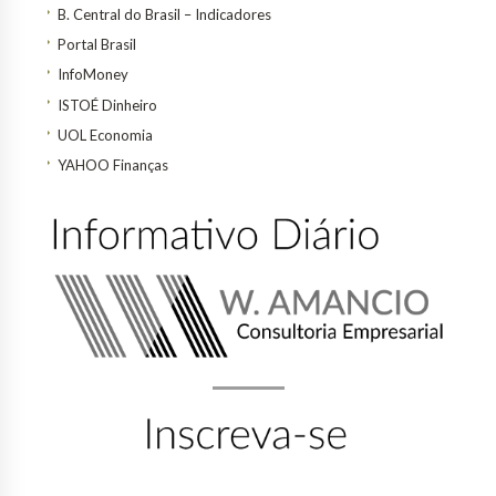
B. Central do Brasil – Indicadores
Portal Brasil
InfoMoney
ISTOÉ Dinheiro
UOL Economia
YAHOO Finanças