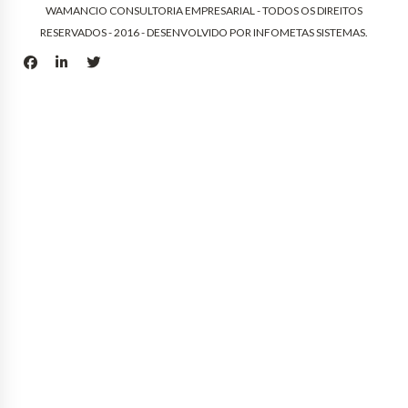
WAMANCIO CONSULTORIA EMPRESARIAL - TODOS OS DIREITOS
RESERVADOS - 2016 - DESENVOLVIDO POR
INFOMETAS SISTEMAS
.