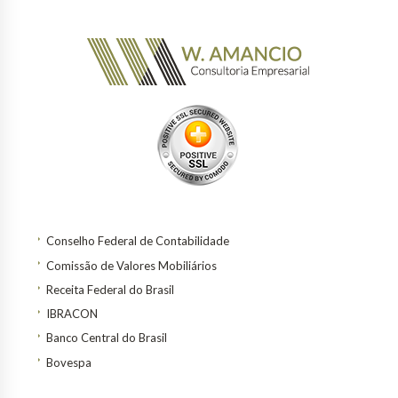
Conselho Federal de Contabilidade
Comissão de Valores Mobiliários
Receita Federal do Brasil
IBRACON
Banco Central do Brasil
Bovespa