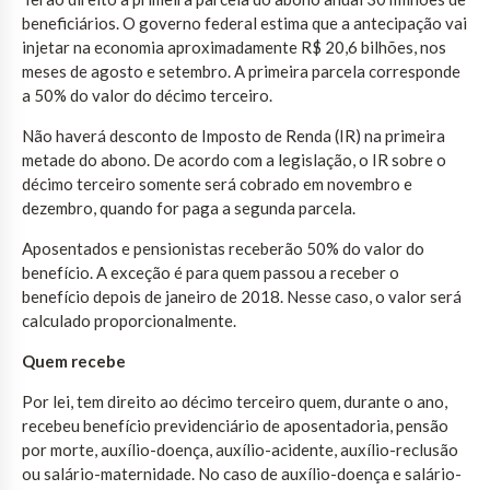
beneficiários. O governo federal estima que a antecipação vai
injetar na economia aproximadamente R$ 20,6 bilhões, nos
meses de agosto e setembro. A primeira parcela corresponde
a 50% do valor do décimo terceiro.
Não haverá desconto de Imposto de Renda (IR) na primeira
metade do abono. De acordo com a legislação, o IR sobre o
décimo terceiro somente será cobrado em novembro e
dezembro, quando for paga a segunda parcela.
Aposentados e pensionistas receberão 50% do valor do
benefício. A exceção é para quem passou a receber o
benefício depois de janeiro de 2018. Nesse caso, o valor será
calculado proporcionalmente.
Quem recebe
Por lei, tem direito ao décimo terceiro quem, durante o ano,
recebeu benefício previdenciário de aposentadoria, pensão
por morte, auxílio-doença, auxílio-acidente, auxílio-reclusão
ou salário-maternidade. No caso de auxílio-doença e salário-