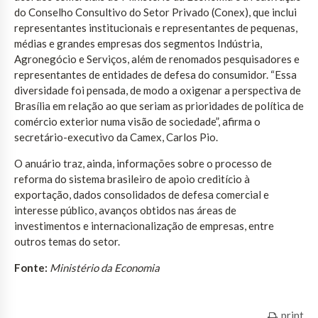
do Conselho Consultivo do Setor Privado (Conex), que inclui
representantes institucionais e representantes de pequenas,
médias e grandes empresas dos segmentos Indústria,
Agronegócio e Serviços, além de renomados pesquisadores e
representantes de entidades de defesa do consumidor. “Essa
diversidade foi pensada, de modo a oxigenar a perspectiva de
Brasília em relação ao que seriam as prioridades de política de
comércio exterior numa visão de sociedade”, afirma o
secretário-executivo da Camex, Carlos Pio.
O anuário traz, ainda, informações sobre o processo de
reforma do sistema brasileiro de apoio creditício à
exportação, dados consolidados de defesa comercial e
interesse público, avanços obtidos nas áreas de
investimentos e internacionalização de empresas, entre
outros temas do setor.
Fonte:
Ministério da Economia
print