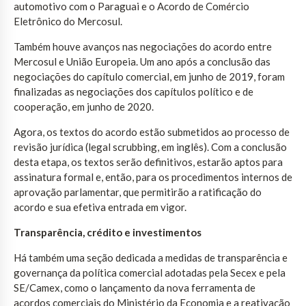
automotivo com o Paraguai e o Acordo de Comércio
Eletrônico do Mercosul.
Também houve avanços nas negociações do acordo entre
Mercosul e União Europeia. Um ano após a conclusão das
negociações do capítulo comercial, em junho de 2019, foram
finalizadas as negociações dos capítulos político e de
cooperação, em junho de 2020.
Agora, os textos do acordo estão submetidos ao processo de
revisão jurídica (legal scrubbing, em inglês). Com a conclusão
desta etapa, os textos serão definitivos, estarão aptos para
assinatura formal e, então, para os procedimentos internos de
aprovação parlamentar, que permitirão a ratificação do
acordo e sua efetiva entrada em vigor.
Transparência, crédito e investimentos
Há também uma seção dedicada a medidas de transparência e
governança da política comercial adotadas pela Secex e pela
SE/Camex, como o lançamento da nova ferramenta de
acordos comerciais do Ministério da Economia e a reativação