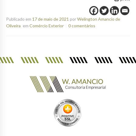
Publicado em
17 de maio de 2021
por
Welington Amancio de
Oliveira
em
Comércio Exterior
0 comentários