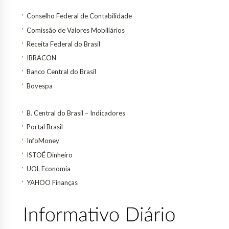
Conselho Federal de Contabilidade
Comissão de Valores Mobiliários
Receita Federal do Brasil
IBRACON
Banco Central do Brasil
Bovespa
B. Central do Brasil – Indicadores
Portal Brasil
InfoMoney
ISTOÉ Dinheiro
UOL Economia
YAHOO Finanças