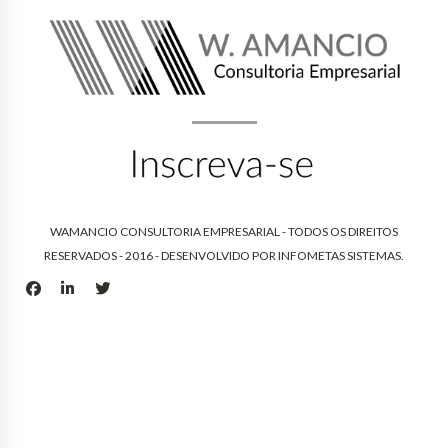
WAMANCIO CONSULTORIA EMPRESARIAL - TODOS OS DIREITOS
RESERVADOS - 2016 - DESENVOLVIDO POR
INFOMETAS SISTEMAS
.