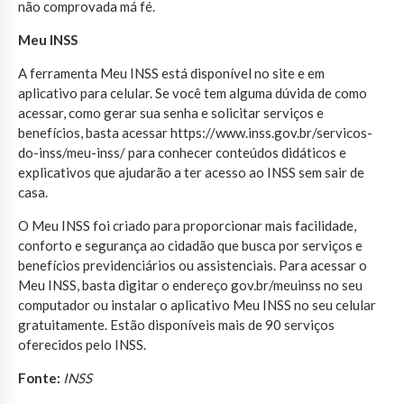
não comprovada má fé.
Meu INSS
A ferramenta Meu INSS está disponível no site e em
aplicativo para celular. Se você tem alguma dúvida de como
acessar, como gerar sua senha e solicitar serviços e
benefícios, basta acessar https://www.inss.gov.br/servicos-
do-inss/meu-inss/ para conhecer conteúdos didáticos e
explicativos que ajudarão a ter acesso ao INSS sem sair de
casa.
O Meu INSS foi criado para proporcionar mais facilidade,
conforto e segurança ao cidadão que busca por serviços e
benefícios previdenciários ou assistenciais. Para acessar o
Meu INSS, basta digitar o endereço gov.br/meuinss no seu
computador ou instalar o aplicativo Meu INSS no seu celular
gratuitamente. Estão disponíveis mais de 90 serviços
oferecidos pelo INSS.
Fonte:
INSS