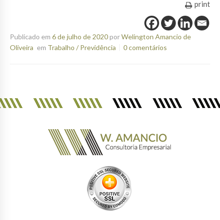
print
Publicado em
6 de julho de 2020
por
Welington Amancio de
Oliveira
em
Trabalho / Previdência
0 comentários