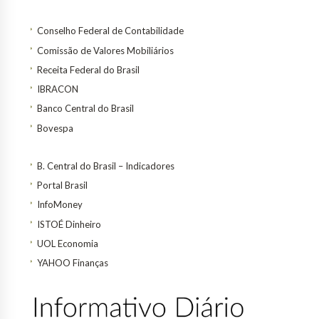
Conselho Federal de Contabilidade
Comissão de Valores Mobiliários
Receita Federal do Brasil
IBRACON
Banco Central do Brasil
Bovespa
B. Central do Brasil – Indicadores
Portal Brasil
InfoMoney
ISTOÉ Dinheiro
UOL Economia
YAHOO Finanças