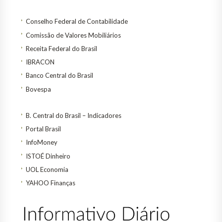
Conselho Federal de Contabilidade
Comissão de Valores Mobiliários
Receita Federal do Brasil
IBRACON
Banco Central do Brasil
Bovespa
B. Central do Brasil – Indicadores
Portal Brasil
InfoMoney
ISTOÉ Dinheiro
UOL Economia
YAHOO Finanças