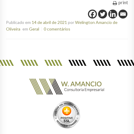
print
Publicado em
14 de abril de 2021
por
Welington Amancio de
Oliveira
em
Geral
0 comentários