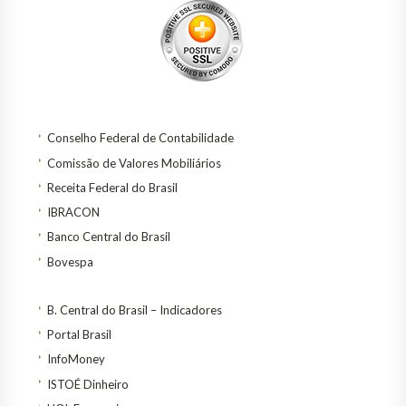
Conselho Federal de Contabilidade
Comissão de Valores Mobiliários
Receita Federal do Brasil
IBRACON
Banco Central do Brasil
Bovespa
B. Central do Brasil – Indicadores
Portal Brasil
InfoMoney
ISTOÉ Dinheiro