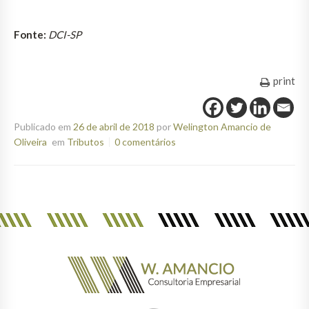
Fonte:
DCI-SP
print
Publicado em
26 de abril de 2018
por
Welington Amancio de
Oliveira
em
Tributos
0 comentários