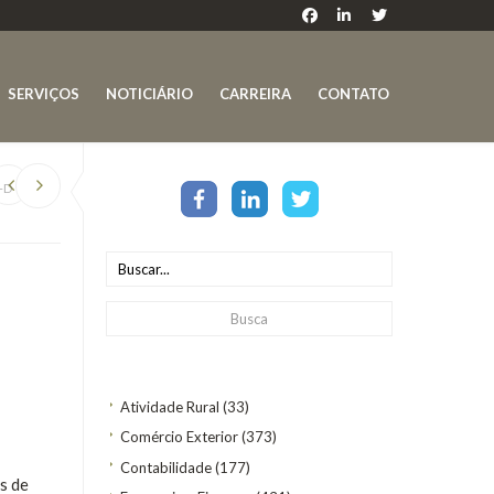
SERVIÇOS
NOTICIÁRIO
CARREIRA
CONTATO
-D
Atividade Rural
(33)
Comércio Exterior
(373)
Contabilidade
(177)
s de