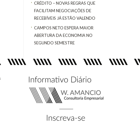
CRÉDITO – NOVAS REGRAS QUE
FACILITAM NEGOCIAÇÕES DE
RECEBÍVEIS JÁ ESTÃO VALENDO
CAMPOS NETO ESPERA MAIOR
ABERTURA DA ECONOMIA NO
SEGUNDO SEMESTRE
s