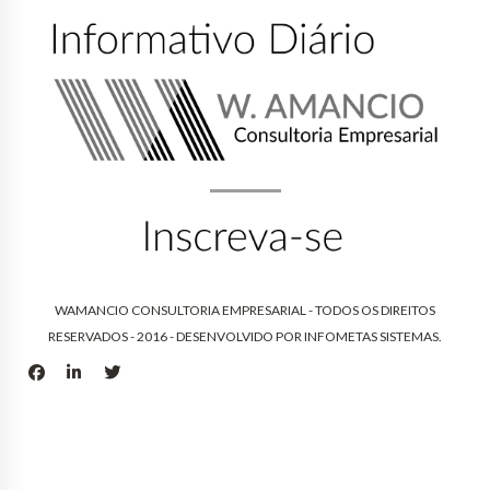
WAMANCIO CONSULTORIA EMPRESARIAL - TODOS OS DIREITOS
RESERVADOS - 2016 - DESENVOLVIDO POR
INFOMETAS SISTEMAS
.