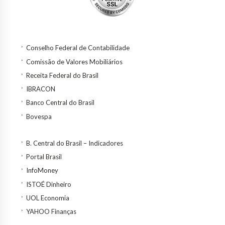
Conselho Federal de Contabilidade
Comissão de Valores Mobiliários
Receita Federal do Brasil
IBRACON
Banco Central do Brasil
Bovespa
B. Central do Brasil – Indicadores
Portal Brasil
InfoMoney
ISTOÉ Dinheiro
UOL Economia
YAHOO Finanças