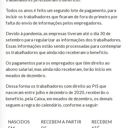
Todos os anos é feito um segundo lote de pagamento, para
incluir os trabalhadores que ficaram de fora do primeiro por
falta do envio de informações pelos empregadores.
Devido à pandemia, as empresas tiveram até o dia 30 de
setembro para regularizar as informações dos trabalhadores.
Essas informações estão sendo processadas para contemplar
os trabalhadores que ainda não receberam o benefício.
Os pagamentos para os empregados que têm direito ao
abono salarial, mas ainda não receberam, terão início em
meados de dezembro.
Dessa forma os trabalhadores com direito ao PIS que
nasceram entre julho e dezembro de 2020, receberão o
benefício, pela Caixa, em meados de dezembro, os demais
seguem a regra do calendário, conforme a seguir:
NASCIDOS
RECEBEM A PARTIR
RECEBEM
EM
DE
ATÉ