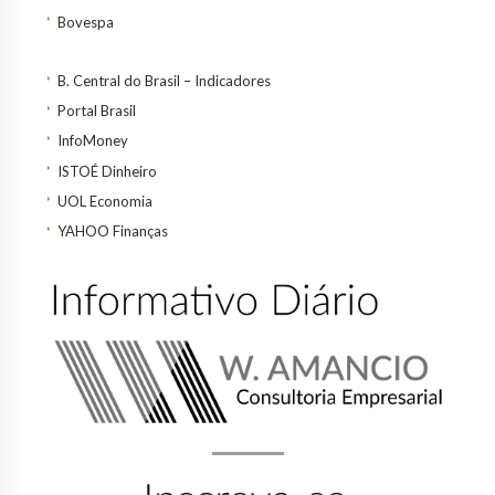
Bovespa
B. Central do Brasil – Indicadores
Portal Brasil
InfoMoney
ISTOÉ Dinheiro
UOL Economia
YAHOO Finanças