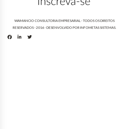
WAMANCIO CONSULTORIA EMPRESARIAL - TODOS OS DIREITOS
RESERVADOS - 2016 - DESENVOLVIDO POR
INFOMETAS SISTEMAS
.