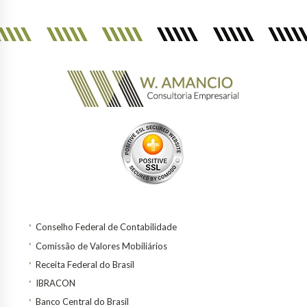
Conselho Federal de Contabilidade
Comissão de Valores Mobiliários
Receita Federal do Brasil
IBRACON
Banco Central do Brasil