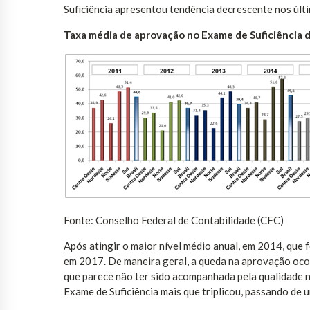
Suficiência apresentou tendência decrescente nos últ
Taxa média de aprovação no Exame de Suficiência 
Fonte: Conselho Federal de Contabilidade (CFC)
Após atingir o maior nível médio anual, em 2014, que
em 2017. De maneira geral, a queda na aprovação ocor
que parece não ter sido acompanhada pela qualidade n
Exame de Suficiência mais que triplicou, passando de