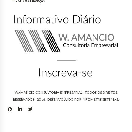
YAHOO Finanças
WAMANCIO CONSULTORIA EMPRESARIAL - TODOS OS DIREITOS
RESERVADOS - 2016 - DESENVOLVIDO POR
INFOMETAS SISTEMAS
.