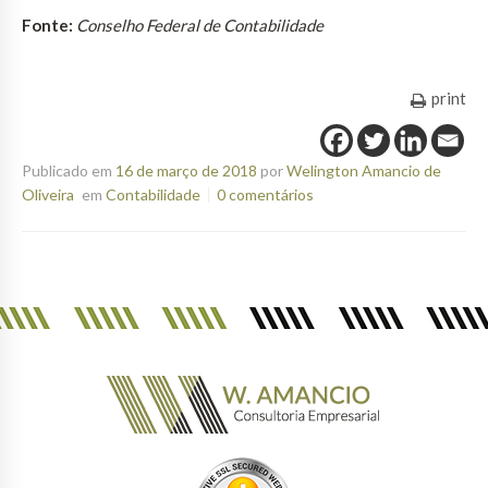
Fonte:
Conselho Federal de Contabilidade
print
Publicado em
16 de março de 2018
por
Welington Amancio de
Oliveira
em
Contabilidade
0 comentários