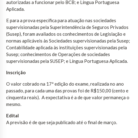
autorizadas a funcionar pelo BCB; e Língua Portuguesa
Aplicada.
E para a prova específica para atuação nas sociedades
supervisionadas pela Superintendência de Seguros Privados
(Susep), foram avaliados os conhecimentos de Legislação e
normas aplicáveis às Sociedades supervisionadas pela Susep;
Contabilidade aplicada às instituições supervisionadas pela
Susep; conhecimentos de Operações de sociedades
supervisionadas pela SUSEP; e Língua Portuguesa Aplicada.
Inscrição
O valor cobrado na 17ª edição do exame, realizada no ano
passado, para cada uma das provas foi de R$150,00 (cento e
cinquenta reais). A expectativa é a de que valor permaneça o
mesmo.
Edital
A previsão é de que seja publicado até o final de março.