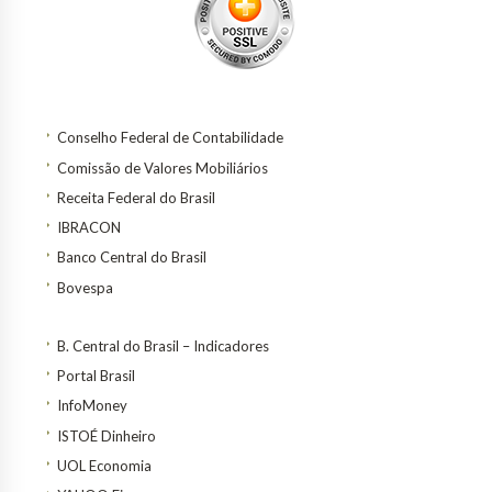
Conselho Federal de Contabilidade
Comissão de Valores Mobiliários
Receita Federal do Brasil
IBRACON
Banco Central do Brasil
Bovespa
B. Central do Brasil – Indicadores
Portal Brasil
InfoMoney
ISTOÉ Dinheiro
UOL Economia