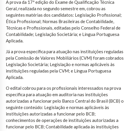
A prova da 17ª edição do Exame de Qualificação Técnica
Geral, realizada no segundo semestre em, cobrou as
seguintes matérias dos candidatos: Legislação Profissional;
Ética Profissional; Normas Brasileiras de Contabilidade,
Técnicas e Profissionais, editadas pelo Conselho Federal de
Contabilidade; Legislação Societária; e Língua Portuguesa
Aplicada.
Já a prova específica para atuação nas instituições reguladas
pela Comissão de Valores Mobiliários (CVM) foram cobrados
Legislação Societária; Legislação e normas aplicáveis às
instituições reguladas pela CVM; e Língua Portuguesa
Aplicada.
O edital cobrou para os profissionais interessados na prova
específica para atuação em auditoria nas instituições
autorizadas a funcionar pelo Banco Central do Brasil (BCB) o
seguinte conteúdo: Legislação e normas aplicáveis às
instituições autorizadas a funcionar pelo BCB;
conhecimentos de operações de instituições autorizadas a
funcionar pelo BCB; Contabilidade aplicada às instituições